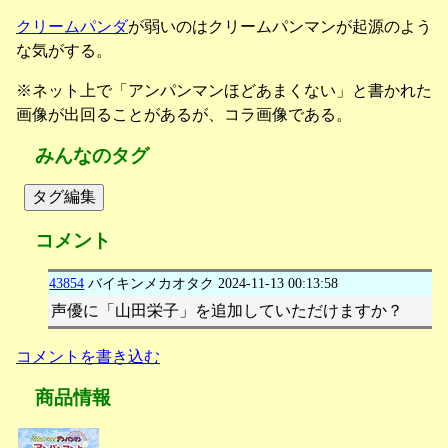
クリームパンダ
が弱いのはクリームパンマンが起源のよう
な気がする。
※ネット上で「アンパンマンほどあまくない」と書かれた
画像が出回ることがあるが、コラ画像である。
みんなのタグ
タグ編集
コメント
43854
バイキンメカオタク
2024-11-13 00:13:58
声優に「山田栄子」を追加していただけますか？
コメントを書き込む
商品情報