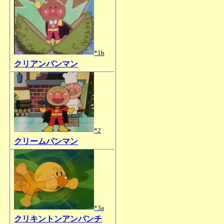
*1b
クリアンパンマン
*2
クリームパンマン
*3a
クリキントンアンパンチ