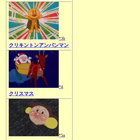
*3b
クリキントンアンパンマン
*4
クリスマス
*5a