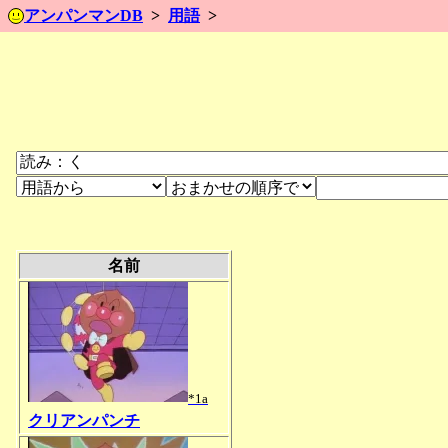
アンパンマンDB
用語
名前
*1a
クリアンパンチ