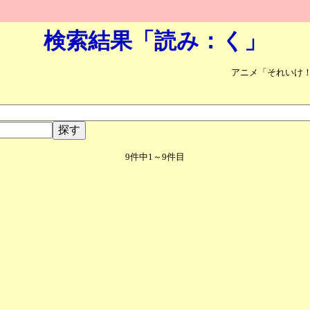
検索結果「読み：く」
アニメ「それいけ
9件中1～9件目