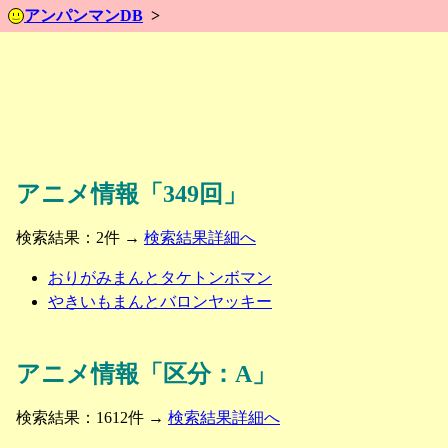
アンパンマンDB
アニメ情報「349回」
検索結果：2件 →
検索結果詳細へ
おりがみまんとタケトンボマン
やきいもまんとバロンヤッキー
アニメ情報「区分：A」
検索結果：1612件 →
検索結果詳細へ