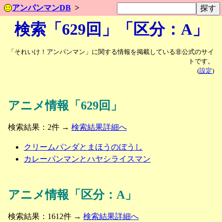
アンパンマンDB
検索「629回」「区分：A」
「それいけ！アンパンマン」に関する情報を掲載している非公式のサイ
トです。
(
設定
)
アニメ情報「629回」
検索結果：2件 →
検索結果詳細へ
クリームパンダとまほうのぼうし
カレーパンマンとハヤシライスマン
アニメ情報「区分：A」
検索結果：1612件 →
検索結果詳細へ