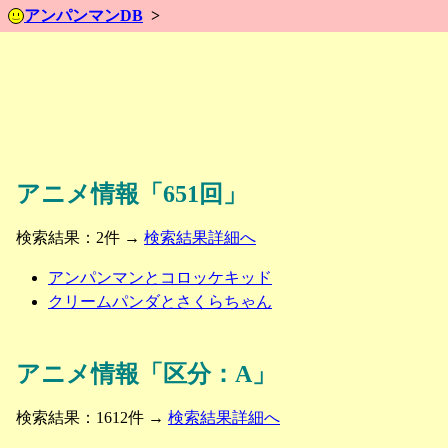
アンパンマンDB
アニメ情報「651回」
検索結果：2件 →
検索結果詳細へ
アンパンマンとコロッケキッド
クリームパンダとさくらちゃん
アニメ情報「区分：A」
検索結果：1612件 →
検索結果詳細へ