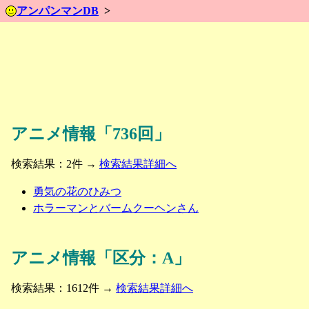
アンパンマンDB
アニメ情報「736回」
検索結果：2件 →
検索結果詳細へ
勇気の花のひみつ
ホラーマンとバームクーヘンさん
アニメ情報「区分：A」
検索結果：1612件 →
検索結果詳細へ