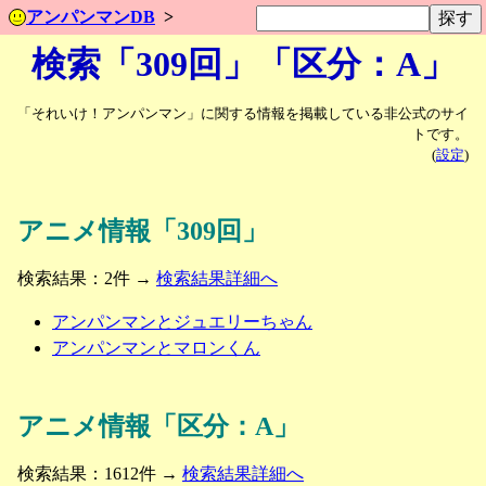
アンパンマンDB
検索「309回」「区分：A」
「それいけ！アンパンマン」に関する情報を掲載している非公式のサイ
トです。
(
設定
)
アニメ情報「309回」
検索結果：2件 →
検索結果詳細へ
アンパンマンとジュエリーちゃん
アンパンマンとマロンくん
アニメ情報「区分：A」
検索結果：1612件 →
検索結果詳細へ