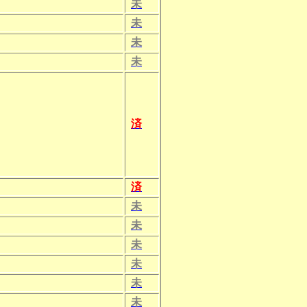
未
未
未
未
済
済
未
未
未
未
未
未