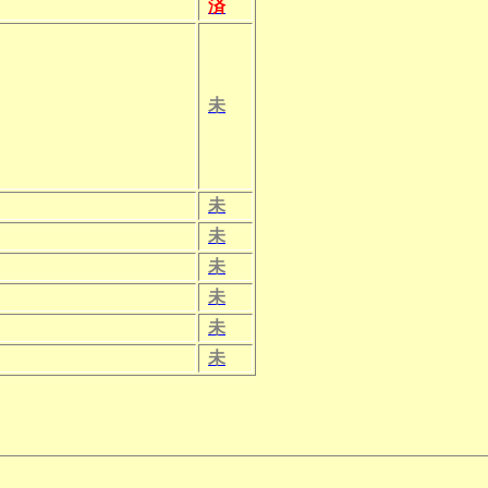
済
未
未
未
未
未
未
未