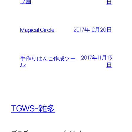
ブ園
日
2017年12月20日
Magical Circle
2017年11月13
手作りはんこ作成ツー
ル
日
TGWS-雑多