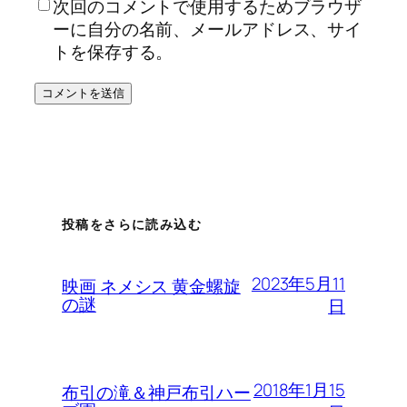
次回のコメントで使用するためブラウザ
ーに自分の名前、メールアドレス、サイ
トを保存する。
投稿をさらに読み込む
2023年5月11
映画 ネメシス 黄金螺旋
の謎
日
2018年1月15
布引の滝＆神戸布引ハー