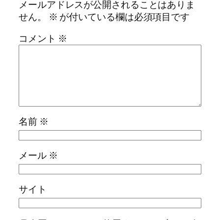
メールアドレスが公開されることはありま
せん。
※
が付いている欄は必須項目です
コメント
※
名前
※
メール
※
サイト