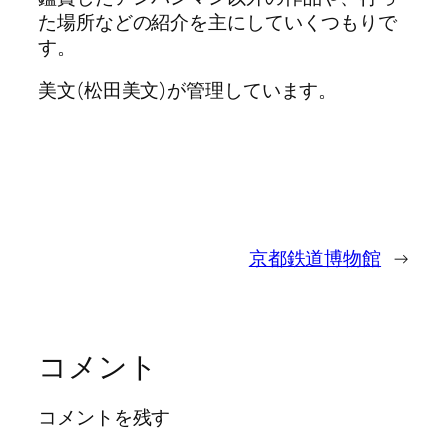
た場所などの紹介を主にしていくつもりで
す。
美文(松田美文)が管理しています。
京都鉄道博物館
→
コメント
コメントを残す