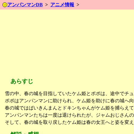
アンパンマンDB
アニメ情報
あらすじ
雪の中、春の城を目指していたケム姫とポポは、途中でチュ
ポポはアンパンマンに助けられ、ケム姫を助けに春の城へ向
春の城ではばいきんまんとドキンちゃんがケム姫を捕らえて
アンパンマンたちは一度は退けられたが、ジャムおじさん
そして、春の城を取り戻したケム姫は春の女王へと姿を変え