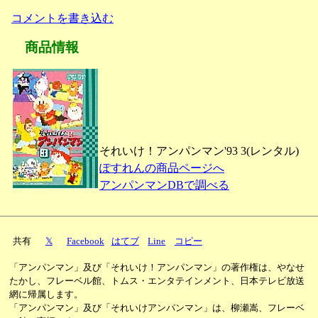
コメントを書き込む
商品情報
それいけ！アンパンマン'93 3(レンタル)
ぽすれんの商品ページへ
アンパンマンDBで調べる
共有
𝕏
Facebook
はてブ
Line
コピー
「アンパンマン」及び「それいけ！アンパンマン」の著作権は、やなせ
たかし、フレーベル館、トムス・エンタテインメント、日本テレビ放送
網に帰属します。
「アンパンマン」及び「それいけアンパンマン」は、柳瀬嵩、フレーベ