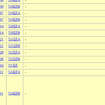
-30
518話B
-
-07
519話A
-
-07
519話B
-
-14
520話A
-
-14
520話B
-
-21
521話A
-
-21
521話B
-
-28
522話A
-
-28
522話B
-
-04
523話
-
11
524話A
-
11
524話B
-