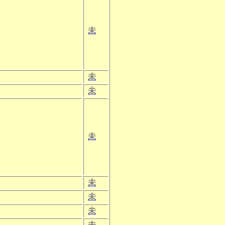
未
未
未
未
未
未
未
未