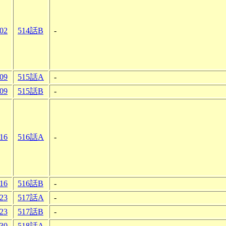
-02
514話B
-
-09
515話A
-
-09
515話B
-
-16
516話A
-
-16
516話B
-
-23
517話A
-
-23
517話B
-
-30
518話A
-