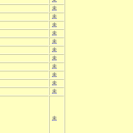
未
未
未
未
未
未
未
未
未
未
未
未