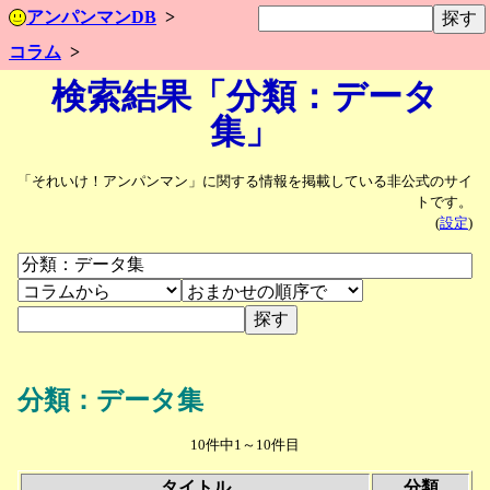
アンパンマンDB
コラム
検索結果「分類：データ
集」
「それいけ！アンパンマン」に関する情報を掲載している非公式のサイ
トです。
(
設定
)
分類：データ集
10件中1～10件目
タイトル
分類