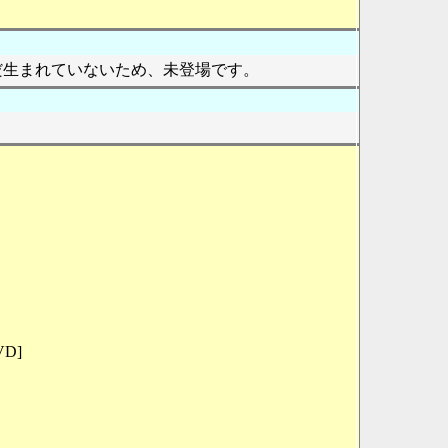
だ生まれていないため、未登場です。
D]