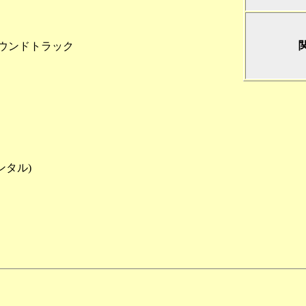
サウンドトラック
ンタル)